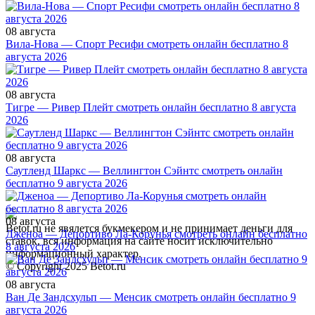
08 августа
Вила-Нова — Спорт Ресифи смотреть онлайн бесплатно 8
августа 2026
08 августа
Тигре — Ривер Плейт смотреть онлайн бесплатно 8 августа
2026
08 августа
Саутленд Шаркс — Веллингтон Сэйнтс смотреть онлайн
бесплатно 9 августа 2026
08 августа
Betot.ru не явялется букмекером и не принимает деньги для
Дженоа — Депортиво Ла-Корунья смотреть онлайн бесплатно
ставок, вся информация на сайте носит исключительно
8 августа 2026
информационный характер.
© Copyright 2025 Betot.ru
08 августа
Ван Де Зандсхульп — Менсик смотреть онлайн бесплатно 9
августа 2026