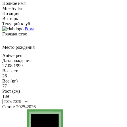
Полное имя
Mile Svilar
Позиция
Вратарь
Текущий клуб
Рома
Гражданство
Место рождения
Antwerpen
Дата рождения
27.08.1999
Возраст
26
Вес (кг)
77
Рост (см)
189
Сезон:
2025-2026