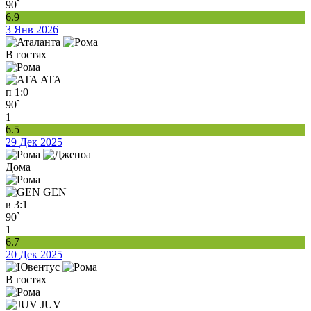
90`
6.9
3 Янв 2026
В гостях
ATA
п
1:0
90`
1
6.5
29 Дек 2025
Дома
GEN
в
3:1
90`
1
6.7
20 Дек 2025
В гостях
JUV