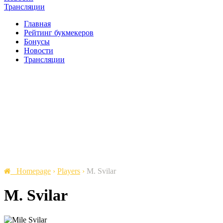
Трансляции
Главная
Рейтинг букмекеров
Бонусы
Новости
Трансляции
Homepage
›
Players
›
M. Svilar
M. Svilar