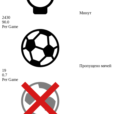
Минут
2430
90.0
Per Game
Пропущено мячей
19
0.7
Per Game