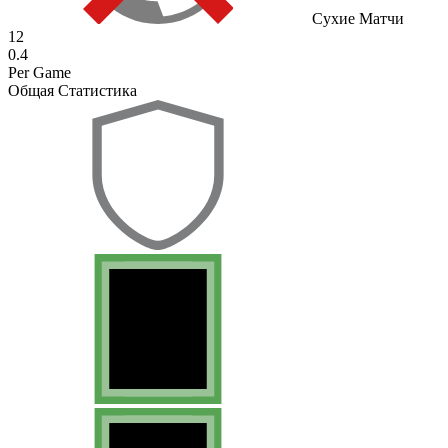
Сухие Матчи
12
0.4
Per Game
Общая Статистика