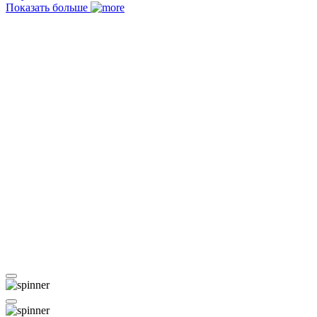
Показать больше