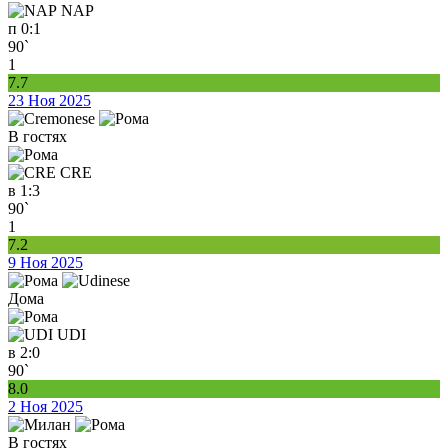
NAP
п
0:1
90`
1
7.7
23 Ноя 2025
В гостях
CRE
в
1:3
90`
1
7.2
9 Ноя 2025
Дома
UDI
в
2:0
90`
8.0
2 Ноя 2025
В гостях