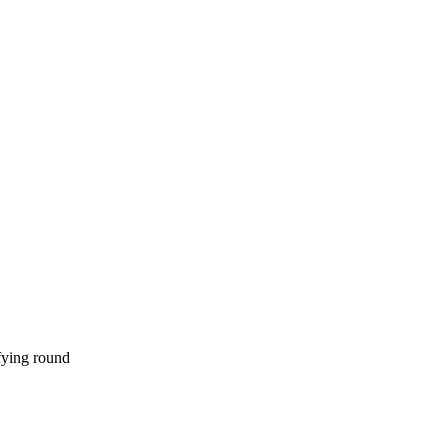
fying round