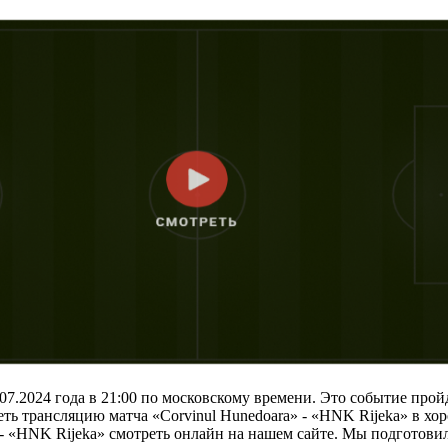
07.2024 года в 21:00 по московскому времени. Это событие пройд
ть трансляцию матча «Corvinul Hunedoara» - «HNK Rijeka» в хор
- «HNK Rijeka» смотреть онлайн на нашем сайте. Мы подготовил