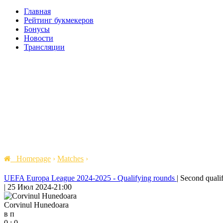
Главная
Рейтинг букмекеров
Бонусы
Новости
Трансляции
Homepage
›
Matches
›
UEFA Europa League 2024-2025 - Qualifying rounds
|
Second quali
|
25 Июл 2024
-
21:00
Corvinul Hunedoara
в
п
0
:
0