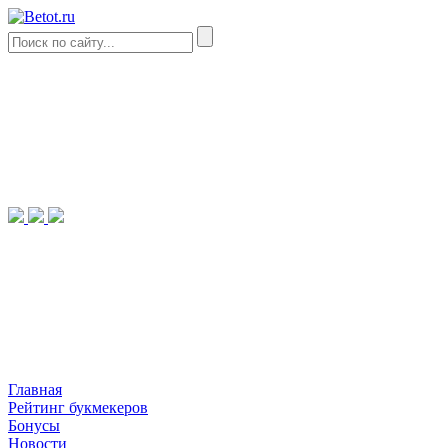
Главная
Рейтинг букмекеров
Бонусы
Новости