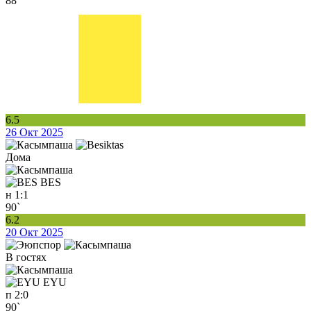
88`
6.5
26 Окт 2025
Дома
BES
н
1:1
90`
6.2
20 Окт 2025
В гостях
EYU
п
2:0
90`