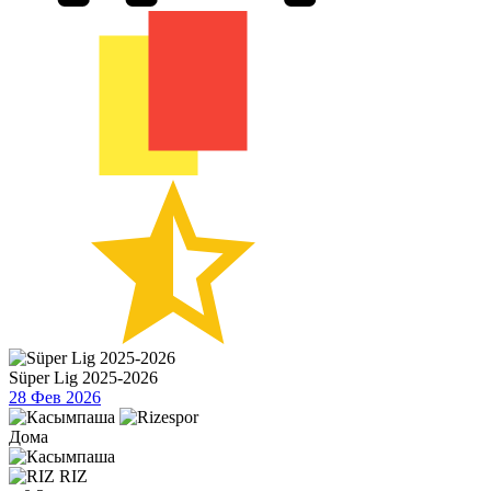
Süper Lig 2025-2026
28 Фев 2026
Дома
RIZ