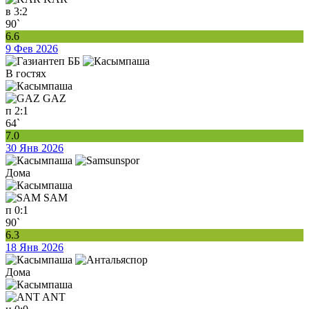
в
3:2
90`
6.6
9 Фев 2026
В гостях
GAZ
п
2:1
64`
7.0
30 Янв 2026
Дома
SAM
п
0:1
90`
6.3
18 Янв 2026
Дома
ANT