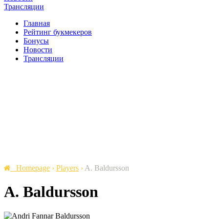
Трансляции
Главная
Рейтинг букмекеров
Бонусы
Новости
Трансляции
Homepage
›
Players
›
A. Baldursson
A. Baldursson