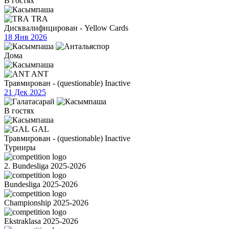
В гостях
TRA
Дисквалифицирован - Yellow Cards
18 Янв 2026
Дома
ANT
Травмирован - (questionable) Inactive
21 Дек 2025
В гостях
GAL
Травмирован - (questionable) Inactive
Турниры
2. Bundesliga 2025-2026
Bundesliga 2025-2026
Championship 2025-2026
Ekstraklasa 2025-2026