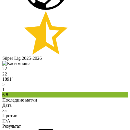
Süper Lig 2025-2026
22
22
1891′
5
1
6.8
Последние матчи
Дата
За
Против
H/A
Результат