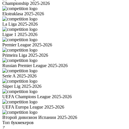
Championship 2025-2026
Ekstraklasa 2025-2026
La Liga 2025-2026
Ligue 1 2025-2026
Premier League 2025-2026
Primeira Liga 2025-2026
Russian Premier League 2025-2026
Serie A 2025-2026
Süper Lig 2025-2026
UEFA Champions League 2025-2026
UEFA Europa League 2025-2026
Второй дивизион Испании 2025-2026
Топ букмекеров
?