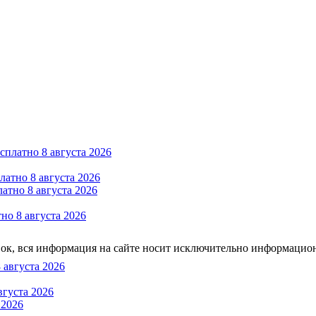
атно 8 августа 2026
о 8 августа 2026
тавок, вся информация на сайте носит исключительно информацио
вгуста 2026