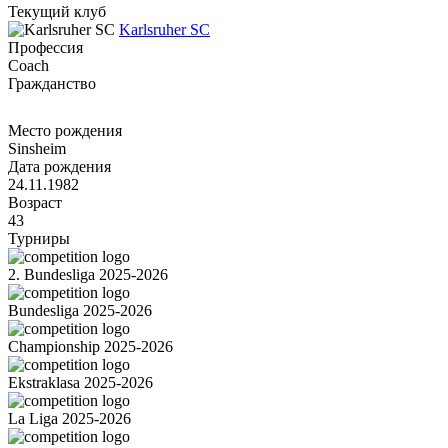
Текущий клуб
Karlsruher SC
Профессия
Coach
Гражданство
Место рождения
Sinsheim
Дата рождения
24.11.1982
Возраст
43
Турниры
2. Bundesliga 2025-2026
Bundesliga 2025-2026
Championship 2025-2026
Ekstraklasa 2025-2026
La Liga 2025-2026