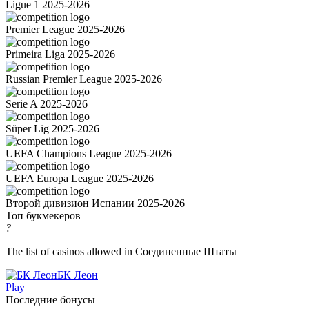
Ligue 1 2025-2026
Premier League 2025-2026
Primeira Liga 2025-2026
Russian Premier League 2025-2026
Serie A 2025-2026
Süper Lig 2025-2026
UEFA Champions League 2025-2026
UEFA Europa League 2025-2026
Второй дивизион Испании 2025-2026
Топ букмекеров
?
The list of casinos allowed in Соединенные Штаты
БК Леон
Play
Последние бонусы