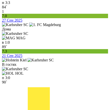
н
3:3
84`
1
7.0
27 Сен 2025
Дома
MAG
в
1:0
89`
7.3
21 Сен 2025
В гостях
HOL
п
3:0
90`