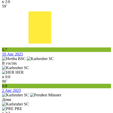
в
2:0
59`
6.7
10 Авг 2025
В гостях
HER
н
0:0
90`
6.9
2 Авг 2025
Дома
PRE