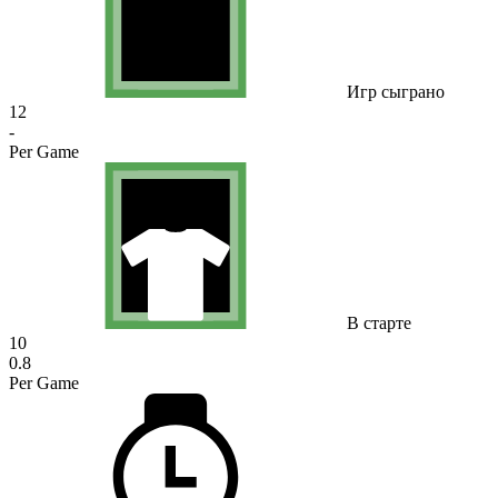
Игр сыграно
12
-
Per Game
В старте
10
0.8
Per Game