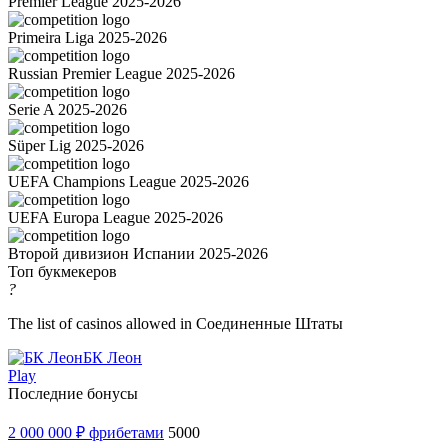
Premier League 2025-2026
Primeira Liga 2025-2026
Russian Premier League 2025-2026
Serie A 2025-2026
Süper Lig 2025-2026
UEFA Champions League 2025-2026
UEFA Europa League 2025-2026
Второй дивизион Испании 2025-2026
Топ букмекеров
?
The list of casinos allowed in Соединенные Штаты
БК Леон
Play
Последние бонусы
2 000 000 ₽ фрибетами
5000