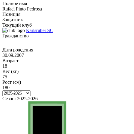
Полное имя
Rafael Pinto Pedrosa
Позиция
Защитник
Текущий клуб
Karlsruher SC
Гражданство
Дата рождения
30.09.2007
Возраст
18
Вес (кг)
75
Рост (см)
180
Сезон:
2025-2026