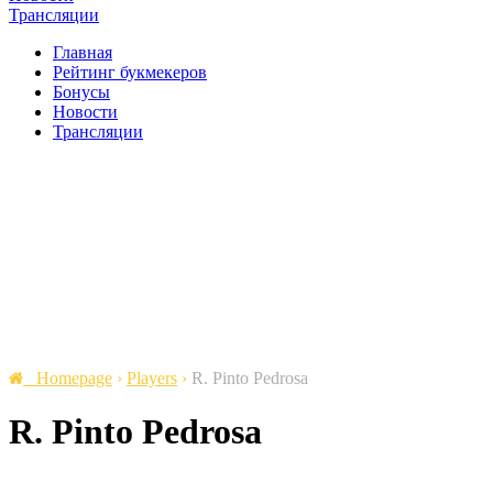
Трансляции
Главная
Рейтинг букмекеров
Бонусы
Новости
Трансляции
Homepage
›
Players
›
R. Pinto Pedrosa
R. Pinto Pedrosa