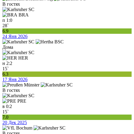
В гостях
BRA
п
1:0
28`
6.9
24 Янв 2026
Дома
HER
н
2:2
15`
6.3
17 Янв 2026
В гостях
PRE
в
0:2
15`
7.0
20 Дек 2025
В гостях