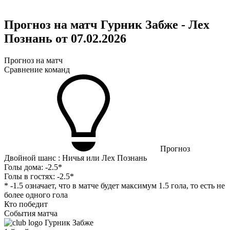
Прогноз на матч Гурник Забже - Лех
Познань от 07.02.2026
Прогноз на матч
Сравнение команд
Прогноз
Двойной шанс : Ничья или Лех Познань
Голы дома:
-2.5*
Голы в гостях:
-2.5*
* -1.5 означает, что в матче будет максимум 1.5 гола, то есть не
более одного гола
Кто победит
События матча
Гурник Забже