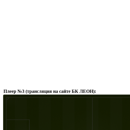
Плеер №3 (трансляция на сайте БК ЛЕОН):