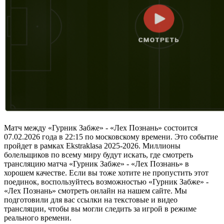
Матч между «Гурник Забже» - «Лех Познань» состоится
07.02.2026 года в 22:15 по московскому времени. Это событие
пройдет в рамках Ekstraklasa 2025-2026. Миллионы
болельщиков по всему миру будут искать, где смотреть
трансляцию матча «Гурник Забже» - «Лех Познань» в
хорошем качестве. Если вы тоже хотите не пропустить этот
поединок, воспользуйтесь возможностью «Гурник Забже» -
«Лех Познань» смотреть онлайн на нашем сайте. Мы
подготовили для вас ссылки на текстовые и видео
трансляции, чтобы вы могли следить за игрой в режиме
реального времени.