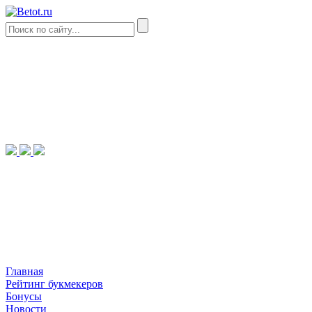
Главная
Рейтинг букмекеров
Бонусы
Новости