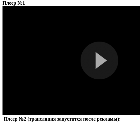
Плеер №1
Плеер №2 (трансляция запустится после рекламы):