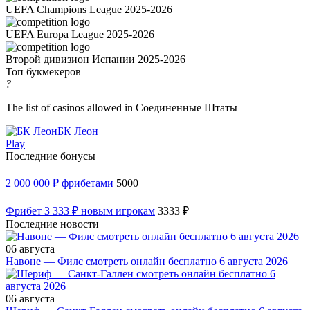
UEFA Champions League 2025-2026
UEFA Europa League 2025-2026
Второй дивизион Испании 2025-2026
Топ букмекеров
?
The list of casinos allowed in Соединенные Штаты
БК Леон
Play
Последние бонусы
2 000 000 ₽ фрибетами
5000
Фрибет 3 333 ₽ новым игрокам
3333 ₽
Последние новости
06 августа
Навоне — Филс смотреть онлайн бесплатно 6 августа 2026
06 августа