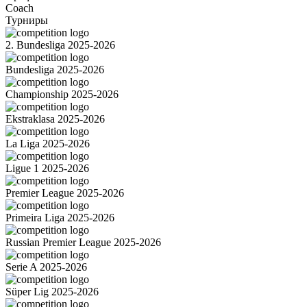
Coach
Турниры
2. Bundesliga 2025-2026
Bundesliga 2025-2026
Championship 2025-2026
Ekstraklasa 2025-2026
La Liga 2025-2026
Ligue 1 2025-2026
Premier League 2025-2026
Primeira Liga 2025-2026
Russian Premier League 2025-2026
Serie A 2025-2026
Süper Lig 2025-2026