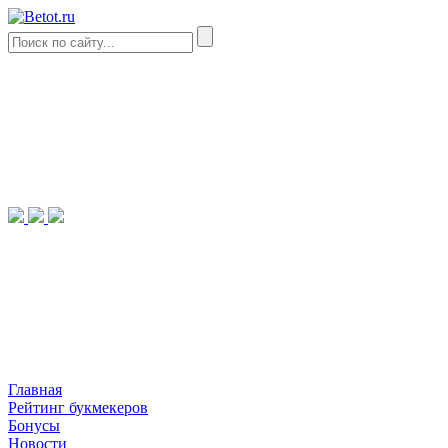
Главная
Рейтинг букмекеров
Бонусы
Новости