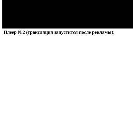
Плеер №2 (трансляция запустится после рекламы):