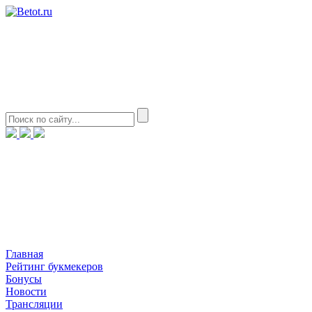
Главная
Рейтинг букмекеров
Бонусы
Новости
Трансляции