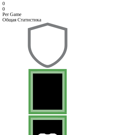
0
0
Per Game
Общая Статистика