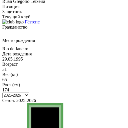
Ruan Gregório Teixeira
Позиция
Защитник
Текущий клуб
Гёзтепе
Гражданство
Место рождения
Rio de Janeiro
Дата рождения
29.05.1995
Возраст
31
Вес (кг)
65
Рост (см)
174
Сезон:
2025-2026