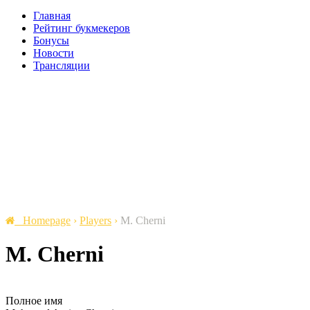
Главная
Рейтинг букмекеров
Бонусы
Новости
Трансляции
Homepage
›
Players
›
M. Cherni
M. Cherni
Полное имя