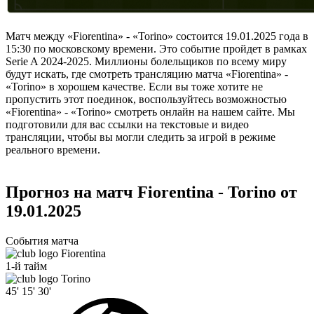
Матч между «Fiorentina» - «Torino» состоится 19.01.2025 года в
15:30 по московскому времени. Это событие пройдет в рамках
Serie A 2024-2025. Миллионы болельщиков по всему миру
будут искать, где смотреть трансляцию матча «Fiorentina» -
«Torino» в хорошем качестве. Если вы тоже хотите не
пропустить этот поединок, воспользуйтесь возможностью
«Fiorentina» - «Torino» смотреть онлайн на нашем сайте. Мы
подготовили для вас ссылки на текстовые и видео
трансляции, чтобы вы могли следить за игрой в режиме
реального времени.
Прогноз на матч Fiorentina - Torino от
19.01.2025
События матча
Fiorentina
1-й тайм
Torino
45'
15'
30'