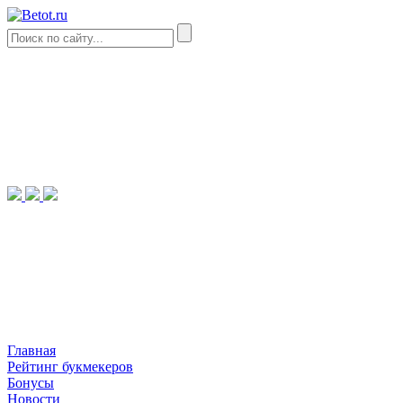
Главная
Рейтинг букмекеров
Бонусы
Новости