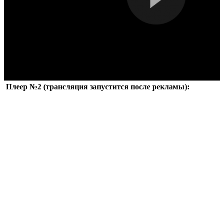
Плеер №2 (трансляция запустится после рекламы):