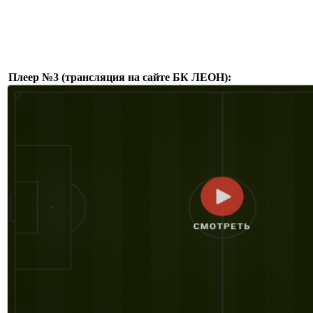
Плеер №3 (трансляция на сайте БК ЛЕОН):