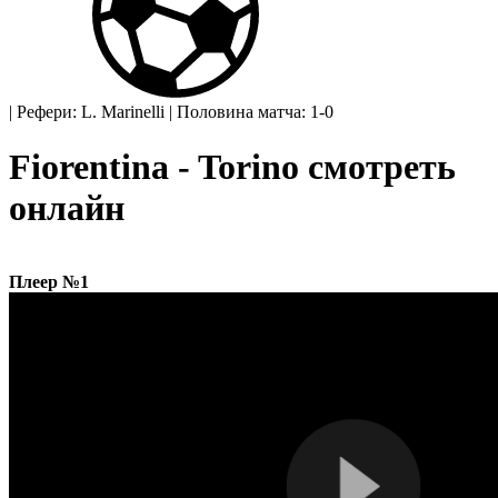
|
Рефери: L. Marinelli
|
Половина матча: 1-0
Fiorentina - Torino смотреть
онлайн
Плеер №1