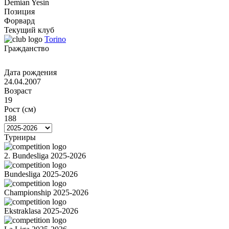
Demian Yesin
Позиция
Форвард
Текущий клуб
Torino
Гражданство
Дата рождения
24.04.2007
Возраст
19
Рост (см)
188
Турниры
2. Bundesliga 2025-2026
Bundesliga 2025-2026
Championship 2025-2026
Ekstraklasa 2025-2026