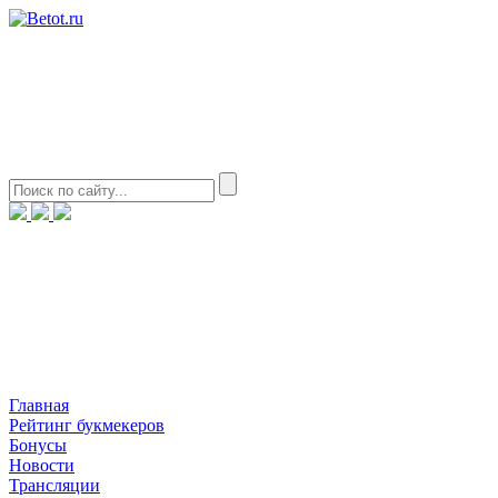
Главная
Рейтинг букмекеров
Бонусы
Новости
Трансляции