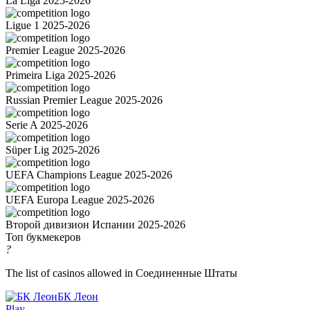
La Liga 2025-2026
Ligue 1 2025-2026
Premier League 2025-2026
Primeira Liga 2025-2026
Russian Premier League 2025-2026
Serie A 2025-2026
Süper Lig 2025-2026
UEFA Champions League 2025-2026
UEFA Europa League 2025-2026
Второй дивизион Испании 2025-2026
Топ букмекеров
?
The list of casinos allowed in Соединенные Штаты
БК Леон
Play