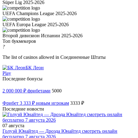
Süper Lig 2025-2026
UEFA Champions League 2025-2026
UEFA Europa League 2025-2026
Второй дивизион Испании 2025-2026
Топ букмекеров
?
The list of casinos allowed in Соединенные Штаты
БК Леон
Play
Последние бонусы
2 000 000 ₽ фрибетами
5000
Фрибет 3 333 ₽ новым игрокам
3333 ₽
Последние новости
07 августа
Голуэй Юнайтед — Дроэда Юнайтед смотреть онлайн
бесплатно 7 августа 2026