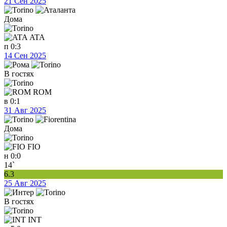
21 Сен 2025
Дома
ATA
п
0:3
14 Сен 2025
В гостях
ROM
в
0:1
31 Авг 2025
Дома
FIO
н
0:0
14`
6.3
25 Авг 2025
В гостях
INT