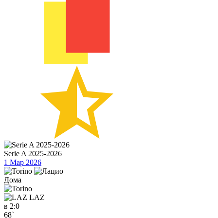
Serie A 2025-2026
1 Мар 2026
Дома
LAZ
в
2:0
68`