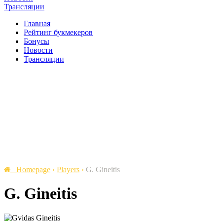
Трансляции
Главная
Рейтинг букмекеров
Бонусы
Новости
Трансляции
Homepage
›
Players
›
G. Gineitis
G. Gineitis