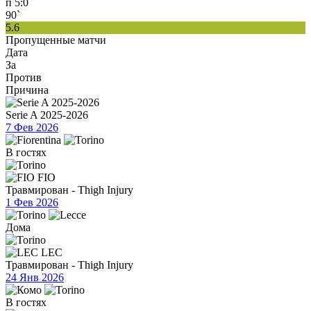
п
5:0
90`
5.6
Пропущенные матчи
Дата
За
Против
Причина
Serie A 2025-2026
7 Фев 2026
В гостях
FIO
Травмирован - Thigh Injury
1 Фев 2026
Дома
LEC
Травмирован - Thigh Injury
24 Янв 2026
В гостях