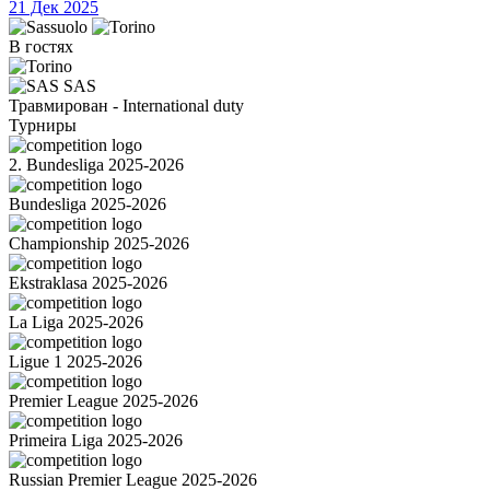
21 Дек 2025
В гостях
SAS
Травмирован - International duty
Турниры
2. Bundesliga 2025-2026
Bundesliga 2025-2026
Championship 2025-2026
Ekstraklasa 2025-2026
La Liga 2025-2026
Ligue 1 2025-2026
Premier League 2025-2026
Primeira Liga 2025-2026
Russian Premier League 2025-2026