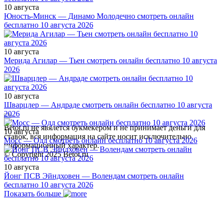
10 августа
Юность-Минск — Динамо Молодечно смотреть онлайн
бесплатно 10 августа 2026
10 августа
Мерида Агилар — Тьен смотреть онлайн бесплатно 10 августа
2026
10 августа
Шварцлер — Андраде смотреть онлайн бесплатно 10 августа
2026
Betot.ru не явялется букмекером и не принимает деньги для
10 августа
ставок, вся информация на сайте носит исключительно
Мосс — Одд смотреть онлайн бесплатно 10 августа 2026
информационный характер.
© Copyright 2025 Betot.ru
10 августа
Йонг ПСВ Эйндховен — Волендам смотреть онлайн
бесплатно 10 августа 2026
Показать больше