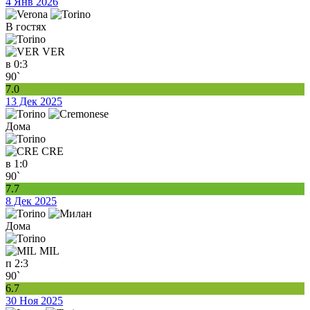
4 Янв 2026
В гостях
VER
в
0:3
90`
7.0
13 Дек 2025
Дома
CRE
в
1:0
90`
7.7
8 Дек 2025
Дома
MIL
п
2:3
90`
6.7
30 Ноя 2025