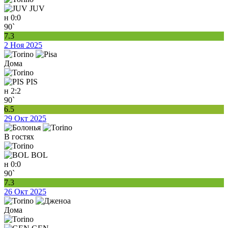
JUV
н
0:0
90`
7.3
2 Ноя 2025
Дома
PIS
н
2:2
90`
6.5
29 Окт 2025
В гостях
BOL
н
0:0
90`
7.3
26 Окт 2025
Дома