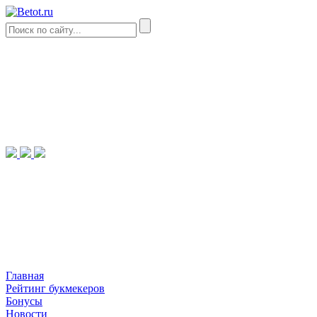
Главная
Рейтинг букмекеров
Бонусы
Новости