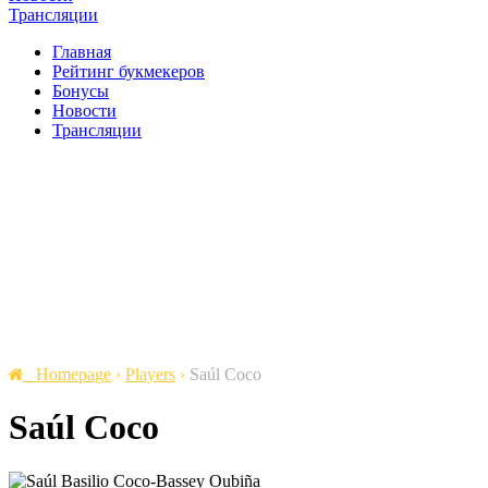
Трансляции
Главная
Рейтинг букмекеров
Бонусы
Новости
Трансляции
Homepage
›
Players
›
Saúl Coco
Saúl Coco