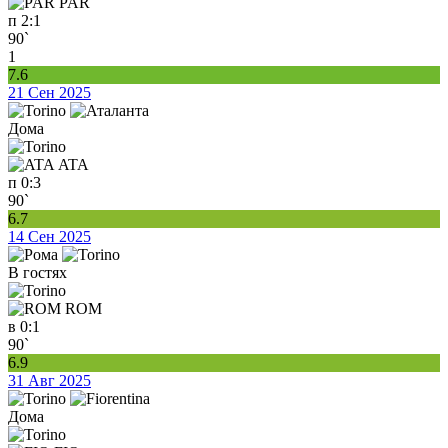
PAR
п
2:1
90`
1
7.6
21 Сен 2025
Дома
ATA
п
0:3
90`
6.7
14 Сен 2025
В гостях
ROM
в
0:1
90`
6.9
31 Авг 2025
Дома