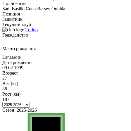
Полное имя
Saúl Basilio Coco-Bassey Oubiña
Позиция
Защитник
Текущий клуб
Torino
Гражданство
Место рождения
Lanzarote
Дата рождения
09.02.1999
Возраст
27
Вес (кг)
86
Рост (см)
187
Сезон:
2025-2026