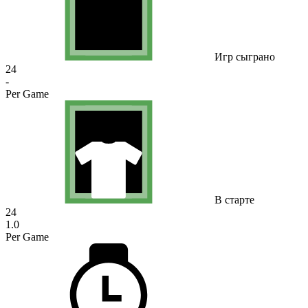
Игр сыграно
24
-
Per Game
В старте
24
1.0
Per Game