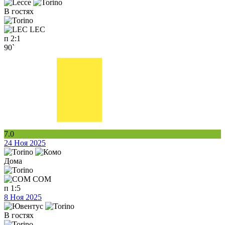
В гостях
LEC
п
2:1
90`
7.0
24 Ноя 2025
Дома
COM
п
1:5
8 Ноя 2025
В гостях