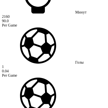
Минут
2160
90.0
Per Game
Голы
1
0.04
Per Game