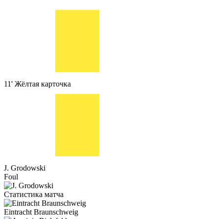
11'
Жёлтая карточка
J. Grodowski
Foul
Статистика матча
Eintracht Braunschweig