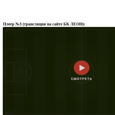
Плеер №3 (трансляция на сайте БК ЛЕОН):