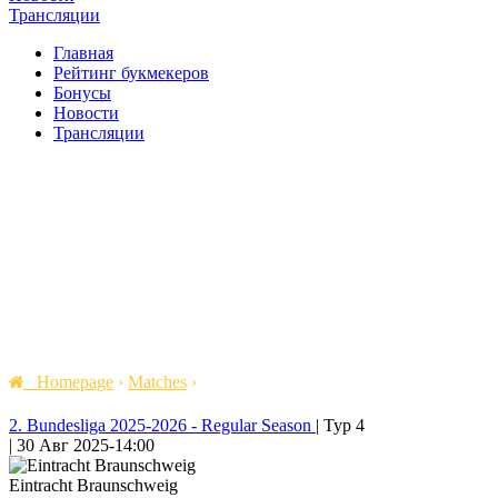
Трансляции
Главная
Рейтинг букмекеров
Бонусы
Новости
Трансляции
Homepage
›
Matches
›
2. Bundesliga 2025-2026 - Regular Season
|
Тур 4
|
30 Авг 2025
-
14:00
Eintracht Braunschweig