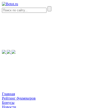
Главная
Рейтинг букмекеров
Бонусы
Новости