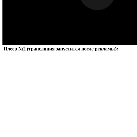
Плеер №2 (трансляция запустится после рекламы):