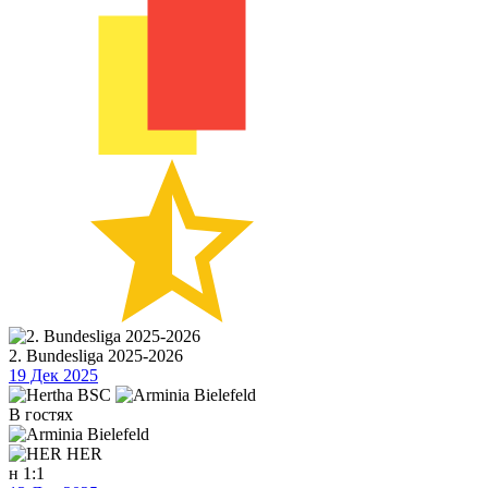
2. Bundesliga 2025-2026
19 Дек 2025
В гостях
HER
н
1:1