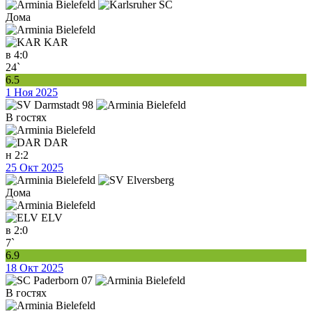
Дома
KAR
в
4:0
24`
6.5
1 Ноя 2025
В гостях
DAR
н
2:2
25 Окт 2025
Дома
ELV
в
2:0
7`
6.9
18 Окт 2025
В гостях