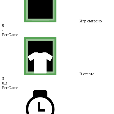
Игр сыграно
9
-
Per Game
В старте
3
0.3
Per Game