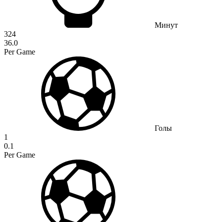
Минут
324
36.0
Per Game
Голы
1
0.1
Per Game