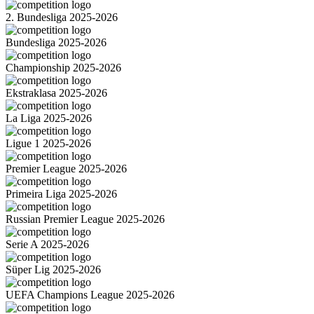
2. Bundesliga 2025-2026
Bundesliga 2025-2026
Championship 2025-2026
Ekstraklasa 2025-2026
La Liga 2025-2026
Ligue 1 2025-2026
Premier League 2025-2026
Primeira Liga 2025-2026
Russian Premier League 2025-2026
Serie A 2025-2026
Süper Lig 2025-2026
UEFA Champions League 2025-2026