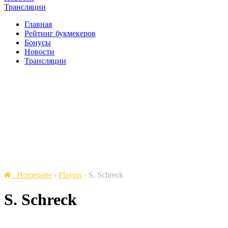
Трансляции
Главная
Рейтинг букмекеров
Бонусы
Новости
Трансляции
Homepage
›
Players
›
S. Schreck
S. Schreck