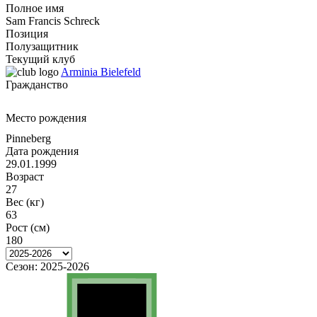
Полное имя
Sam Francis Schreck
Позиция
Полузащитник
Текущий клуб
Arminia Bielefeld
Гражданство
Место рождения
Pinneberg
Дата рождения
29.01.1999
Возраст
27
Вес (кг)
63
Рост (см)
180
Сезон:
2025-2026