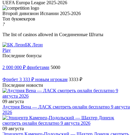
UEFA Europa League 2025-2026
Второй дивизион Испании 2025-2026
Топ букмекеров
?
The list of casinos allowed in Соединенные Штаты
БК Леон
Play
Последние бонусы
2 000 000 ₽ фрибетами
5000
Фрибет 3 333 ₽ новым игрокам
3333 ₽
Последние новости
09 августа
Аустрия Вена — ЛАСК смотреть онлайн бесплатно 9 августа
2026
09 августа
Эпицентр Каменец-Подольский — Шахтер Донецк смотреть