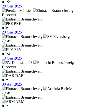
п
1:2
28 Сен 2025
В гостях
PRE
п
3:1
20 Сен 2025
Дома
ELV
п
1:4
13 Сен 2025
В гостях
DAR
п
2:1
30 Авг 2025
Дома
ARM
н
1:1