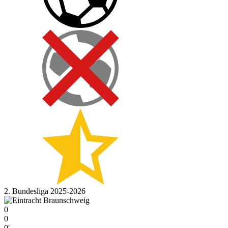
2. Bundesliga 2025-2026
0
0
0′