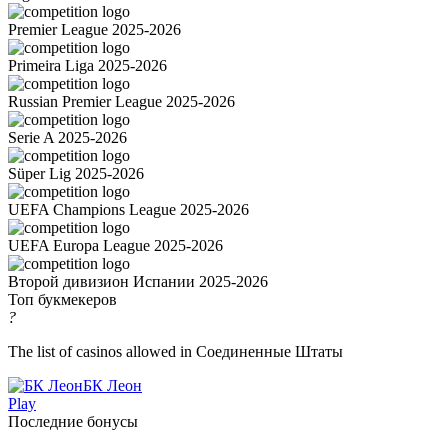
Premier League 2025-2026
Primeira Liga 2025-2026
Russian Premier League 2025-2026
Serie A 2025-2026
Süper Lig 2025-2026
UEFA Champions League 2025-2026
UEFA Europa League 2025-2026
Второй дивизион Испании 2025-2026
Топ букмекеров
?
The list of casinos allowed in Соединенные Штаты
БК Леон
Play
Последние бонусы