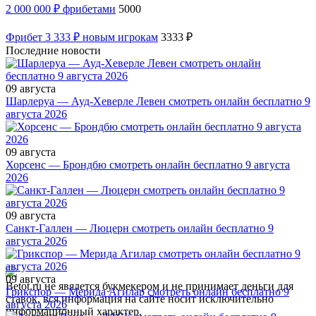
2 000 000 ₽ фрибетами
5000
Фрибет 3 333 ₽ новым игрокам
3333 ₽
Последние новости
09 августа
Шарлеруа — Ауд-Хеверле Левен смотреть онлайн бесплатно 9
августа 2026
09 августа
Хорсенс — Брондбю смотреть онлайн бесплатно 9 августа
2026
09 августа
Санкт-Галлен — Люцерн смотреть онлайн бесплатно 9
августа 2026
09 августа
Betot.ru не явялется букмекером и не принимает деньги для
Грикспор — Мерида Агилар смотреть онлайн бесплатно 9
ставок, вся информация на сайте носит исключительно
августа 2026
информационный характер.