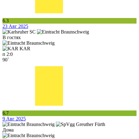
6.3
23 Авг 2025
В гостях
KAR
п
2:0
90`
6.7
9 Авг 2025
Дома