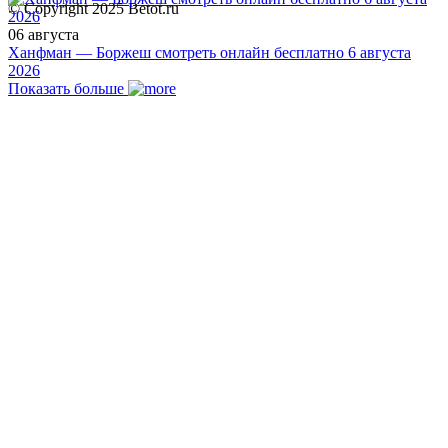
© Copyright 2025 Betot.ru
06 августа
Ханфман — Боржеш смотреть онлайн бесплатно 6 августа
2026
Показать больше