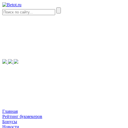
Главная
Рейтинг букмекеров
Бонусы
Новости