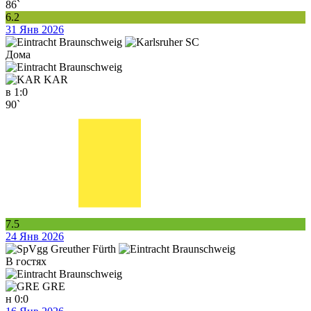
86`
6.2
31 Янв 2026
Дома
KAR
в
1:0
90`
7.5
24 Янв 2026
В гостях
GRE
н
0:0