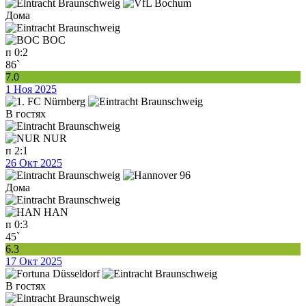
Дома
BOC
п
0:2
86`
7.0
1 Ноя 2025
В гостях
NUR
п
2:1
26 Окт 2025
Дома
HAN
п
0:3
45`
6.3
17 Окт 2025
В гостях