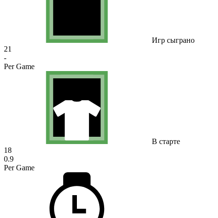
Игр сыграно
21
-
Per Game
В старте
18
0.9
Per Game