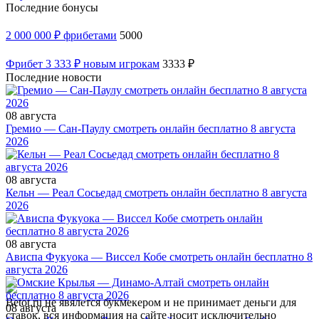
Последние бонусы
2 000 000 ₽ фрибетами
5000
Фрибет 3 333 ₽ новым игрокам
3333 ₽
Последние новости
08 августа
Гремио — Сан-Паулу смотреть онлайн бесплатно 8 августа
2026
08 августа
Кельн — Реал Сосьедад смотреть онлайн бесплатно 8 августа
2026
08 августа
Ависпа Фукуока — Виссел Кобе смотреть онлайн бесплатно 8
августа 2026
Betot.ru не явялется букмекером и не принимает деньги для
08 августа
ставок, вся информация на сайте носит исключительно