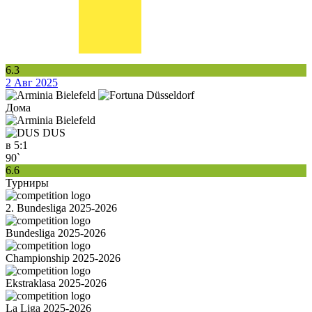
6.3
2 Авг 2025
Дома
DUS
в
5:1
90`
6.6
Турниры
2. Bundesliga 2025-2026
Bundesliga 2025-2026
Championship 2025-2026
Ekstraklasa 2025-2026
La Liga 2025-2026