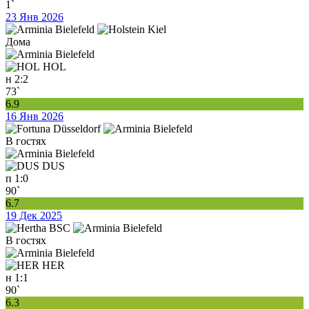
1`
23 Янв 2026
Дома
HOL
н
2:2
73`
6.9
16 Янв 2026
В гостях
DUS
п
1:0
90`
6.7
19 Дек 2025
В гостях
HER
н
1:1
90`
6.3