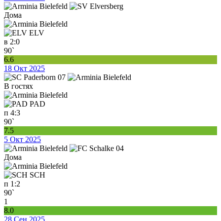
Дома
ELV
в
2:0
90`
6.6
18 Окт 2025
В гостях
PAD
п
4:3
90`
7.5
5 Окт 2025
Дома
SCH
п
1:2
90`
1
8.0
28 Сен 2025