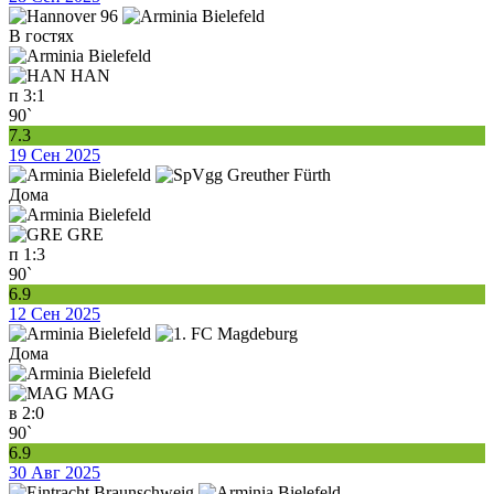
В гостях
HAN
п
3:1
90`
7.3
19 Сен 2025
Дома
GRE
п
1:3
90`
6.9
12 Сен 2025
Дома
MAG
в
2:0
90`
6.9
30 Авг 2025