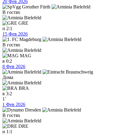
20 Фев 2026
В гостях
GRE
п
2:1
15 Фев 2026
В гостях
MAG
в
0:2
8 Фев 2026
Дома
BRA
в
3:2
1`
1 Фев 2026
В гостях
DRE
н
1:1