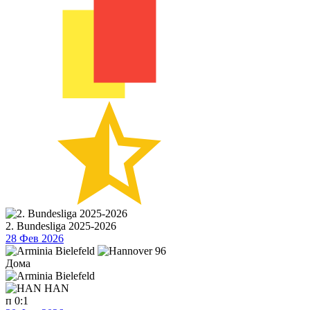
2. Bundesliga 2025-2026
28 Фев 2026
Дома
HAN
п
0:1