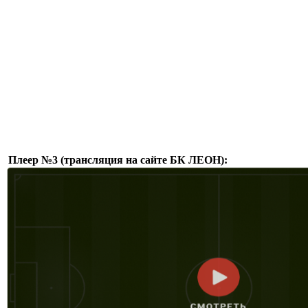
Плеер №3 (трансляция на сайте БК ЛЕОН):