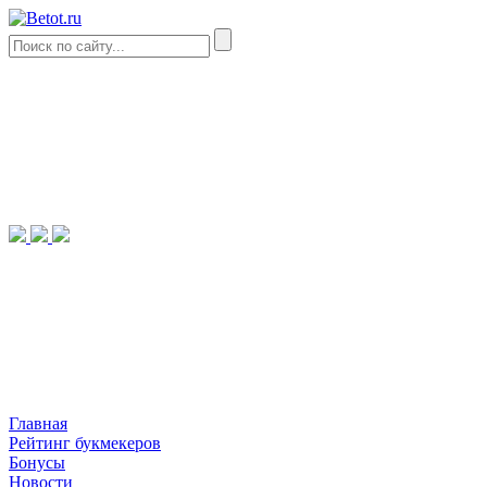
Главная
Рейтинг букмекеров
Бонусы
Новости