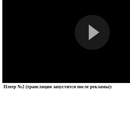
Плеер №2 (трансляция запустится после рекламы):