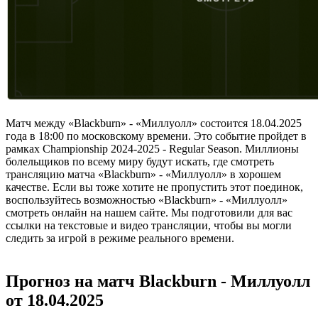
Матч между «Blackburn» - «Миллуолл» состоится 18.04.2025
года в 18:00 по московскому времени. Это событие пройдет в
рамках Championship 2024-2025 - Regular Season. Миллионы
болельщиков по всему миру будут искать, где смотреть
трансляцию матча «Blackburn» - «Миллуолл» в хорошем
качестве. Если вы тоже хотите не пропустить этот поединок,
воспользуйтесь возможностью «Blackburn» - «Миллуолл»
смотреть онлайн на нашем сайте. Мы подготовили для вас
ссылки на текстовые и видео трансляции, чтобы вы могли
следить за игрой в режиме реального времени.
Прогноз на матч Blackburn - Миллуолл
от 18.04.2025