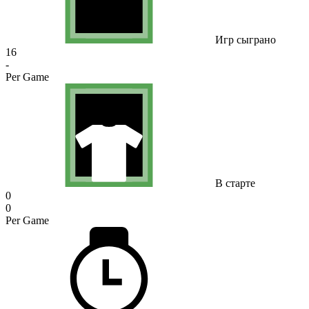
Игр сыграно
16
-
Per Game
В старте
0
0
Per Game