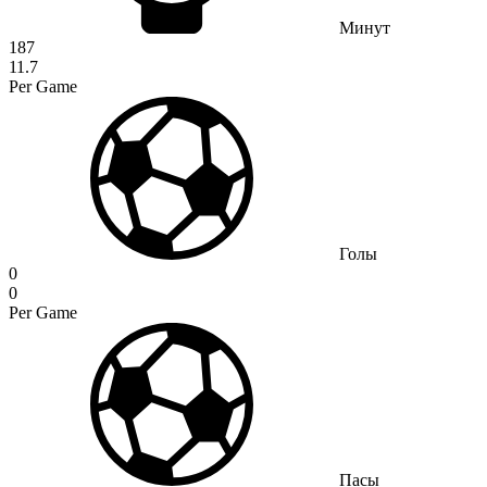
Минут
187
11.7
Per Game
Голы
0
0
Per Game
Пасы