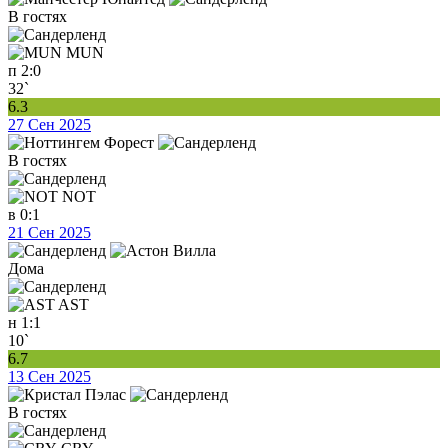
В гостях
MUN
п
2:0
32`
6.3
27 Сен 2025
В гостях
NOT
в
0:1
21 Сен 2025
Дома
AST
н
1:1
10`
6.7
13 Сен 2025
В гостях