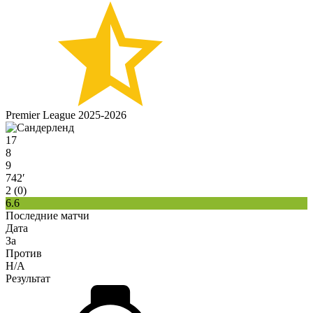
Premier League 2025-2026
17
8
9
742′
2 (0)
6.6
Последние матчи
Дата
За
Против
H/A
Результат