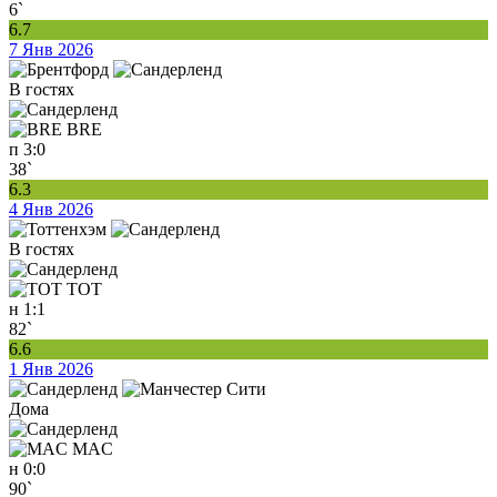
6`
6.7
7 Янв 2026
В гостях
BRE
п
3:0
38`
6.3
4 Янв 2026
В гостях
TOT
н
1:1
82`
6.6
1 Янв 2026
Дома
MAC
н
0:0
90`