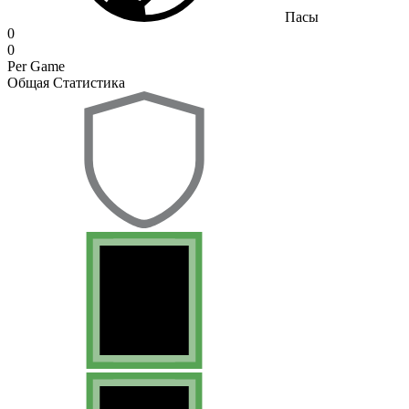
Пасы
0
0
Per Game
Общая Статистика