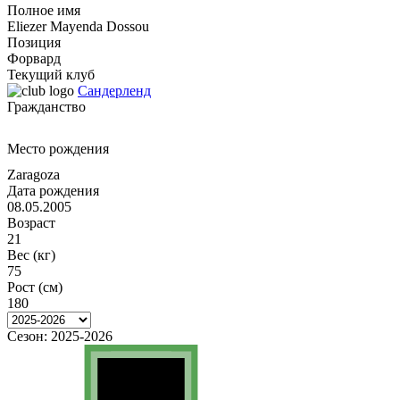
Полное имя
Eliezer Mayenda Dossou
Позиция
Форвард
Текущий клуб
Сандерленд
Гражданство
Место рождения
Zaragoza
Дата рождения
08.05.2005
Возраст
21
Вес (кг)
75
Рост (см)
180
Сезон:
2025-2026