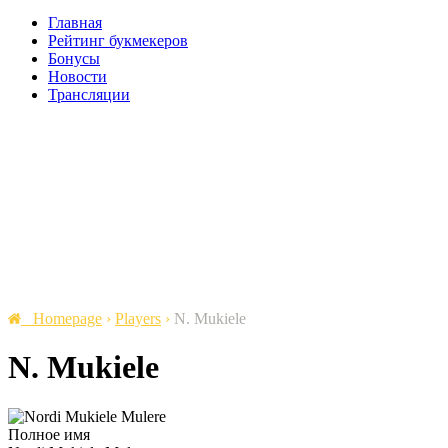
Главная
Рейтинг букмекеров
Бонусы
Новости
Трансляции
Homepage
›
Players
›
N. Mukiele
N. Mukiele
Полное имя