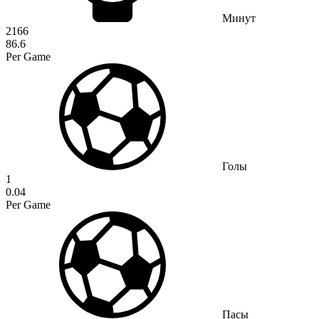
Минут
2166
86.6
Per Game
Голы
1
0.04
Per Game
Пасы