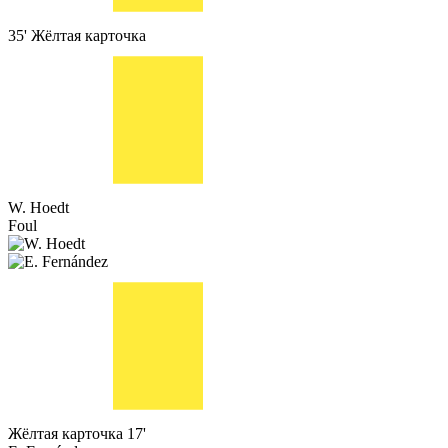
35'
Жёлтая карточка
W. Hoedt
Foul
Жёлтая карточка
17'