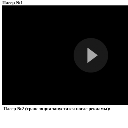
Плеер №1
Плеер №2 (трансляция запустится после рекламы):