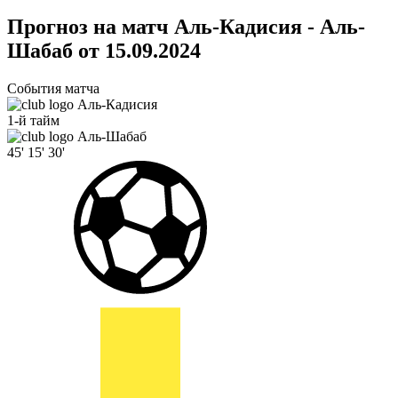
Прогноз на матч Аль-Кадисия - Аль-
Шабаб от 15.09.2024
События матча
Аль-Кадисия
1-й тайм
Аль-Шабаб
45'
15'
30'