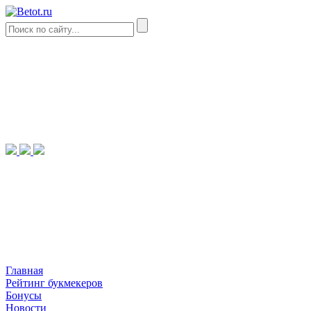
Главная
Рейтинг букмекеров
Бонусы
Новости