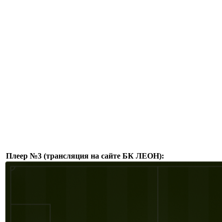
Плеер №3 (трансляция на сайте БК ЛЕОН):