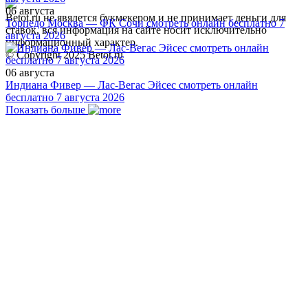
06 августа
Betot.ru не явялется букмекером и не принимает деньги для
Торпедо Москва — ФК Сочи смотреть онлайн бесплатно 7
ставок, вся информация на сайте носит исключительно
августа 2026
информационный характер.
© Copyright 2025 Betot.ru
06 августа
Индиана Фивер — Лас-Вегас Эйсес смотреть онлайн
бесплатно 7 августа 2026
Показать больше