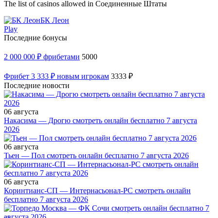
The list of casinos allowed in Соединенные Штаты
БК Леон
Play
Последние бонусы
2 000 000 ₽ фрибетами
5000
Фрибет 3 333 ₽ новым игрокам
3333 ₽
Последние новости
06 августа
Накасима — Дрогю смотреть онлайн бесплатно 7 августа
2026
06 августа
Тьен — Пол смотреть онлайн бесплатно 7 августа 2026
06 августа
Коринтианс-СП — Интернасьонал-РС смотреть онлайн
бесплатно 7 августа 2026