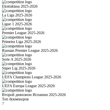
Ekstraklasa 2025-2026
La Liga 2025-2026
Ligue 1 2025-2026
Premier League 2025-2026
Primeira Liga 2025-2026
Russian Premier League 2025-2026
Serie A 2025-2026
Süper Lig 2025-2026
UEFA Champions League 2025-2026
UEFA Europa League 2025-2026
Второй дивизион Испании 2025-2026
Топ букмекеров
?