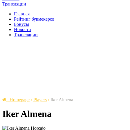
Трансляции
Главная
Рейтинг букмекеров
Бонусы
Новости
Трансляции
Homepage
›
Players
›
Iker Almena
Iker Almena