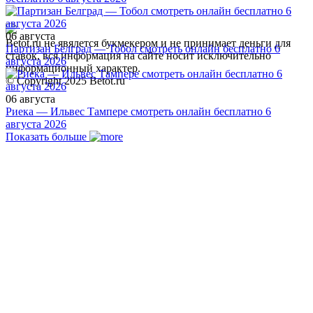
06 августа
Betot.ru не явялется букмекером и не принимает деньги для
Партизан Белград — Тобол смотреть онлайн бесплатно 6
ставок, вся информация на сайте носит исключительно
августа 2026
информационный характер.
© Copyright 2025 Betot.ru
06 августа
Риека — Ильвес Тампере смотреть онлайн бесплатно 6
августа 2026
Показать больше