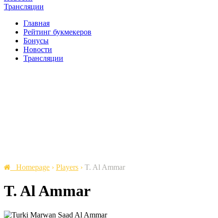
Трансляции
Главная
Рейтинг букмекеров
Бонусы
Новости
Трансляции
Homepage
›
Players
›
T. Al Ammar
T. Al Ammar