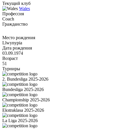
Текущий клуб
Wales
Профессия
Coach
Гражданство
Место рождения
Llwynypia
Дата рождения
03.09.1974
Возраст
51
Турниры
2. Bundesliga 2025-2026
Bundesliga 2025-2026
Championship 2025-2026
Ekstraklasa 2025-2026
La Liga 2025-2026