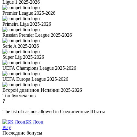
Ligue 1 2025-2026
Premier League 2025-2026
Primeira Liga 2025-2026
Russian Premier League 2025-2026
Serie A 2025-2026
Süper Lig 2025-2026
UEFA Champions League 2025-2026
UEFA Europa League 2025-2026
Второй дивизион Испании 2025-2026
Топ букмекеров
?
The list of casinos allowed in Соединенные Штаты
БК Леон
Play
Последние бонусы