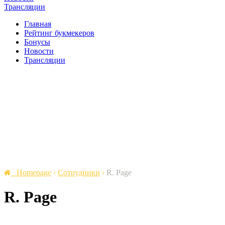
Трансляции
Главная
Рейтинг букмекеров
Бонусы
Новости
Трансляции
Homepage
›
Сотрудники
›
R. Page
R. Page