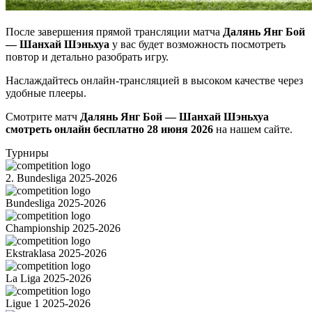
После завершения прямой трансляции матча
Далянь Янг Бой
— Шанхай Шэньхуа
у вас будет возможность посмотреть
повтор и детально разобрать игру.
Наслаждайтесь онлайн-трансляцией в высоком качестве через
удобные плееры.
Смотрите матч
Далянь Янг Бой — Шанхай Шэньхуа
смотреть онлайн бесплатно 28 июня 2026
на нашем сайте.
Турниры
2. Bundesliga 2025-2026
Bundesliga 2025-2026
Championship 2025-2026
Ekstraklasa 2025-2026
La Liga 2025-2026
Ligue 1 2025-2026