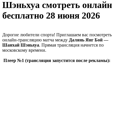
Шэньхуа смотреть онлайн
бесплатно 28 июня 2026
Дорогие любители спорта! Приглашаем вас посмотреть
онлайн-трансляцию матча между
Далянь Янг Бой —
Шанхай Шэньхуа
. Прямая трансляция начнется по
московскому времени.
Плеер №1 (трансляция запустится после рекламы):