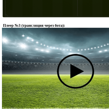
Плеер №3 (трансляция через бота):