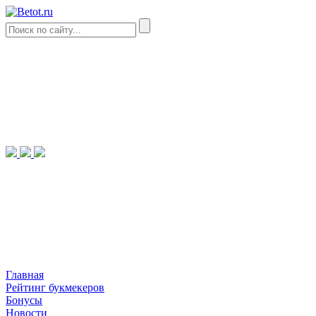
Главная
Рейтинг букмекеров
Бонусы
Новости