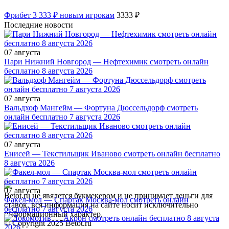
Фрибет 3 333 ₽ новым игрокам
3333 ₽
Последние новости
07 августа
Пари Нижний Новгород — Нефтехимик смотреть онлайн
бесплатно 8 августа 2026
07 августа
Вальдхоф Мангейм — Фортуна Дюссельдорф смотреть
онлайн бесплатно 7 августа 2026
07 августа
Енисей — Текстильщик Иваново смотреть онлайн бесплатно
8 августа 2026
07 августа
Betot.ru не явялется букмекером и не принимает деньги для
Факел-мол — Спартак Москва-мол смотреть онлайн
ставок, вся информация на сайте носит исключительно
бесплатно 7 августа 2026
информационный характер.
© Copyright 2025 Betot.ru