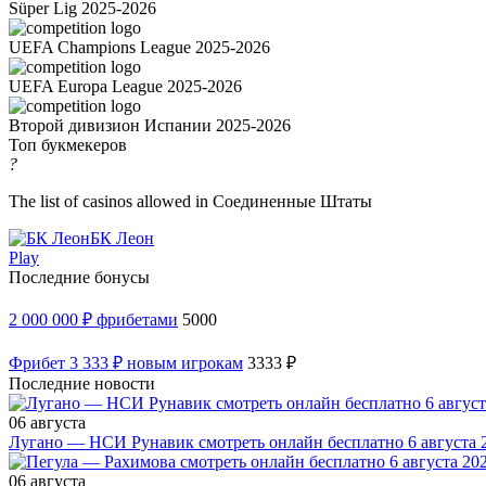
Süper Lig 2025-2026
UEFA Champions League 2025-2026
UEFA Europa League 2025-2026
Второй дивизион Испании 2025-2026
Топ букмекеров
?
The list of casinos allowed in Соединенные Штаты
БК Леон
Play
Последние бонусы
2 000 000 ₽ фрибетами
5000
Фрибет 3 333 ₽ новым игрокам
3333 ₽
Последние новости
06 августа
Лугано — НСИ Рунавик смотреть онлайн бесплатно 6 августа 
06 августа