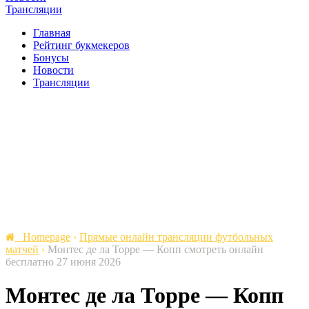
Трансляции
Главная
Рейтинг букмекеров
Бонусы
Новости
Трансляции
Homepage
›
Прямые онлайн трансляции футбольных
матчей
›
Монтес де ла Торре — Копп смотреть онлайн
бесплатно 27 июня 2026
Монтес де ла Торре — Копп