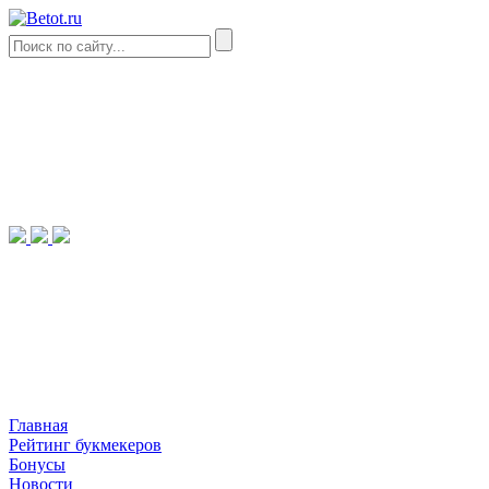
Главная
Рейтинг букмекеров
Бонусы
Новости