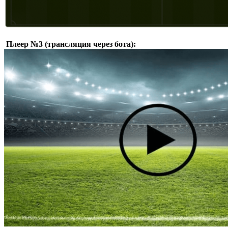
Плеер №3 (трансляция через бота):