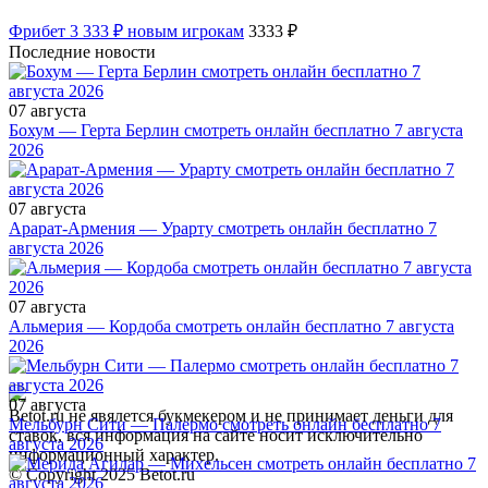
Фрибет 3 333 ₽ новым игрокам
3333 ₽
Последние новости
07 августа
Бохум — Герта Берлин смотреть онлайн бесплатно 7 августа
2026
07 августа
Арарат-Армения — Урарту смотреть онлайн бесплатно 7
августа 2026
07 августа
Альмерия — Кордоба смотреть онлайн бесплатно 7 августа
2026
07 августа
Betot.ru не явялется букмекером и не принимает деньги для
Мельбурн Сити — Палермо смотреть онлайн бесплатно 7
ставок, вся информация на сайте носит исключительно
августа 2026
информационный характер.
© Copyright 2025 Betot.ru