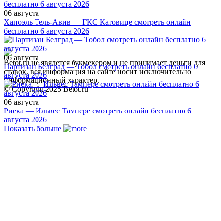
06 августа
Хапоэль Тель-Авив — ГКС Катовице смотреть онлайн
бесплатно 6 августа 2026
06 августа
Betot.ru не явялется букмекером и не принимает деньги для
Партизан Белград — Тобол смотреть онлайн бесплатно 6
ставок, вся информация на сайте носит исключительно
августа 2026
информационный характер.
© Copyright 2025 Betot.ru
06 августа
Риека — Ильвес Тампере смотреть онлайн бесплатно 6
августа 2026
Показать больше