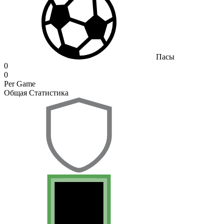
Пасы
0
0
Per Game
Общая Статистика