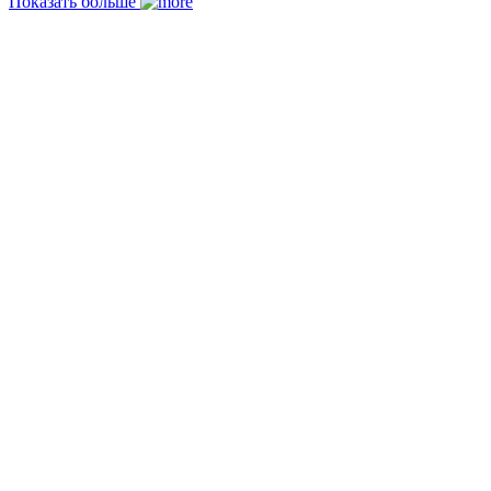
Показать больше