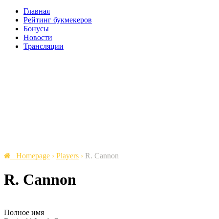
Главная
Рейтинг букмекеров
Бонусы
Новости
Трансляции
Homepage
›
Players
›
R. Cannon
R. Cannon
Полное имя