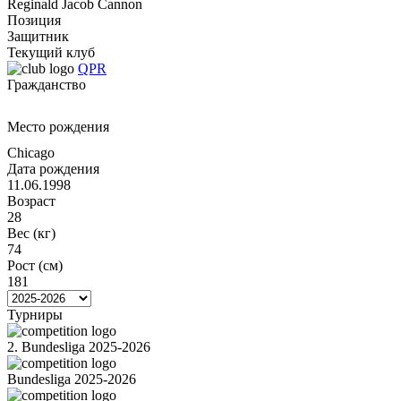
Reginald Jacob Cannon
Позиция
Защитник
Текущий клуб
QPR
Гражданство
Место рождения
Chicago
Дата рождения
11.06.1998
Возраст
28
Вес (кг)
74
Рост (см)
181
Турниры
2. Bundesliga 2025-2026
Bundesliga 2025-2026