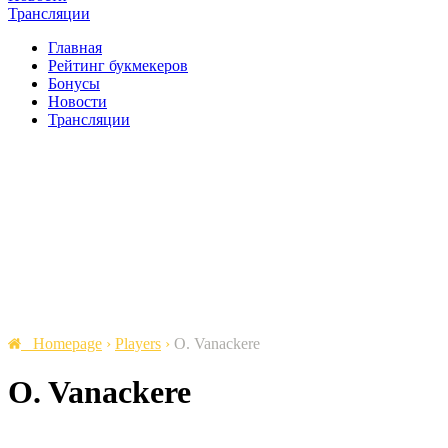
Трансляции
Главная
Рейтинг букмекеров
Бонусы
Новости
Трансляции
Homepage
›
Players
›
O. Vanackere
O. Vanackere