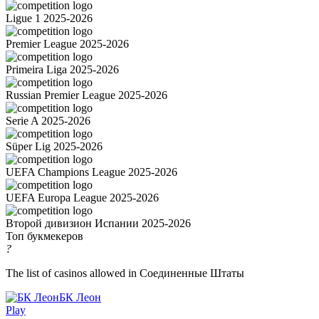
Ligue 1 2025-2026
Premier League 2025-2026
Primeira Liga 2025-2026
Russian Premier League 2025-2026
Serie A 2025-2026
Süper Lig 2025-2026
UEFA Champions League 2025-2026
UEFA Europa League 2025-2026
Второй дивизион Испании 2025-2026
Топ букмекеров
?
The list of casinos allowed in Соединенные Штаты
БК Леон
Play