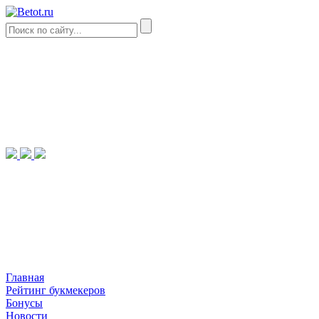
Главная
Рейтинг букмекеров
Бонусы
Новости