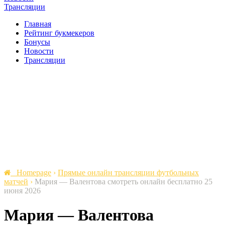
Трансляции
Главная
Рейтинг букмекеров
Бонусы
Новости
Трансляции
Homepage
›
Прямые онлайн трансляции футбольных
матчей
›
Мария — Валентова смотреть онлайн бесплатно 25
июня 2026
Мария — Валентова