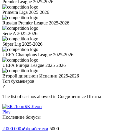
Premier League 2025-2026
Primeira Liga 2025-2026
Russian Premier League 2025-2026
Serie A 2025-2026
Süper Lig 2025-2026
UEFA Champions League 2025-2026
UEFA Europa League 2025-2026
Второй дивизион Испании 2025-2026
Топ букмекеров
?
The list of casinos allowed in Соединенные Штаты
БК Леон
Play
Последние бонусы
2 000 000 ₽ фрибетами
5000