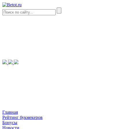
Главная
Рейтинг букмекеров
Бонусы
Новости