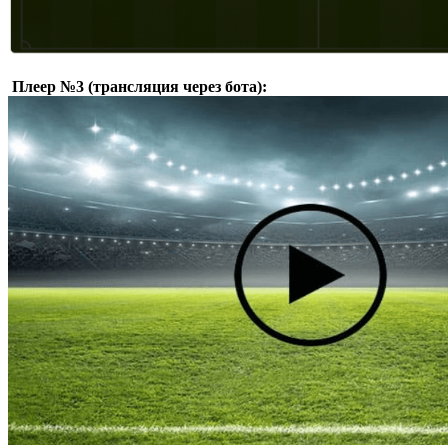
Плеер №3 (трансляция через бота):