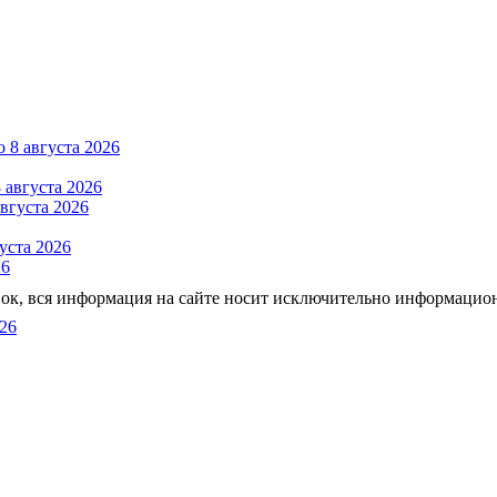
 августа 2026
уста 2026
тавок, вся информация на сайте носит исключительно информацио