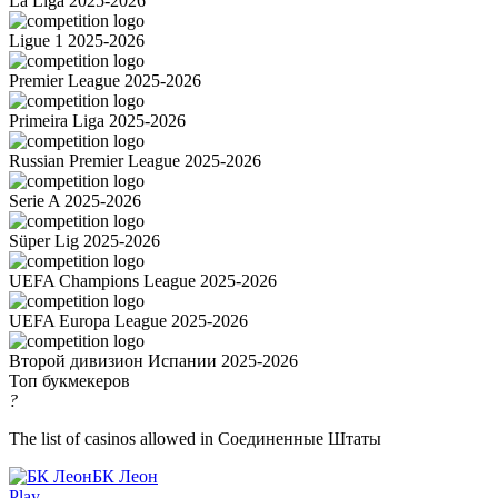
La Liga 2025-2026
Ligue 1 2025-2026
Premier League 2025-2026
Primeira Liga 2025-2026
Russian Premier League 2025-2026
Serie A 2025-2026
Süper Lig 2025-2026
UEFA Champions League 2025-2026
UEFA Europa League 2025-2026
Второй дивизион Испании 2025-2026
Топ букмекеров
?
The list of casinos allowed in Соединенные Штаты
БК Леон
Play