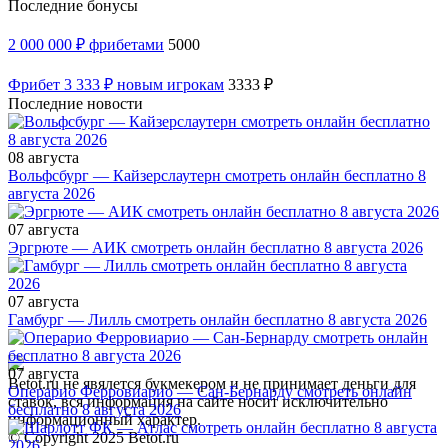
Последние бонусы
2 000 000 ₽ фрибетами
5000
Фрибет 3 333 ₽ новым игрокам
3333 ₽
Последние новости
08 августа
Вольфсбург — Кайзерслаутерн смотреть онлайн бесплатно 8
августа 2026
07 августа
Эргрюте — АИК смотреть онлайн бесплатно 8 августа 2026
07 августа
Гамбург — Лилль смотреть онлайн бесплатно 8 августа 2026
07 августа
Betot.ru не явялется букмекером и не принимает деньги для
Операрио Ферровиарио — Сан-Бернарду смотреть онлайн
ставок, вся информация на сайте носит исключительно
бесплатно 8 августа 2026
информационный характер.
© Copyright 2025 Betot.ru