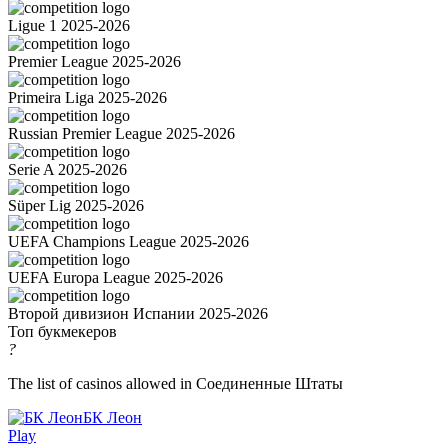
Ligue 1 2025-2026
Premier League 2025-2026
Primeira Liga 2025-2026
Russian Premier League 2025-2026
Serie A 2025-2026
Süper Lig 2025-2026
UEFA Champions League 2025-2026
UEFA Europa League 2025-2026
Второй дивизион Испании 2025-2026
Топ букмекеров
?
The list of casinos allowed in Соединенные Штаты
БК Леон
Play