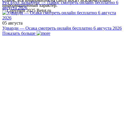
ставок, вся информация на сайте носит исключительно
Ред Булл Зальцбург — Пафос смотреть онлайн бесплатно 6
информационный характер.
августа 2026
© Copyright 2025 Betot.ru
05 августа
Удварди — Осака смотреть онлайн бесплатно 6 августа 2026
Показать больше