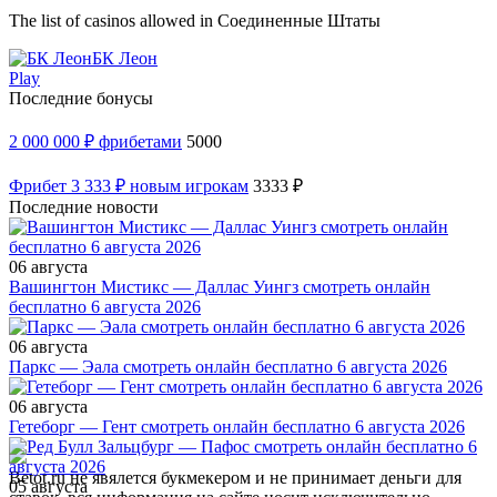
The list of casinos allowed in Соединенные Штаты
БК Леон
Play
Последние бонусы
2 000 000 ₽ фрибетами
5000
Фрибет 3 333 ₽ новым игрокам
3333 ₽
Последние новости
06 августа
Вашингтон Мистикс — Даллас Уингз смотреть онлайн
бесплатно 6 августа 2026
06 августа
Паркс — Эала смотреть онлайн бесплатно 6 августа 2026
06 августа
Гетеборг — Гент смотреть онлайн бесплатно 6 августа 2026
Betot.ru не явялется букмекером и не принимает деньги для
05 августа