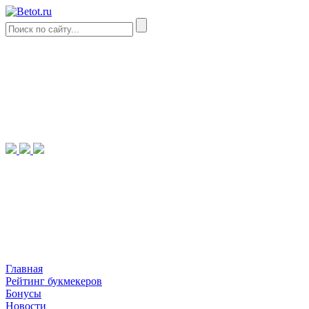
Главная
Рейтинг букмекеров
Бонусы
Новости