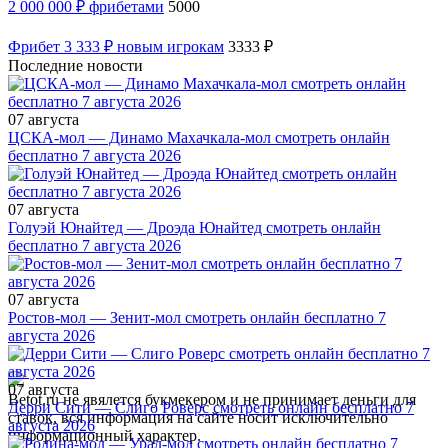
2 000 000 ₽ фрибетами
5000
Фрибет 3 333 ₽ новым игрокам
3333 ₽
Последние новости
07 августа
ЦСКА-мол — Динамо Махачкала-мол смотреть онлайн
бесплатно 7 августа 2026
07 августа
Голуэй Юнайтед — Дроэда Юнайтед смотреть онлайн
бесплатно 7 августа 2026
07 августа
Ростов-мол — Зенит-мол смотреть онлайн бесплатно 7
августа 2026
07 августа
Betot.ru не явялется букмекером и не принимает деньги для
Дерри Сити — Слиго Роверс смотреть онлайн бесплатно 7
ставок, вся информация на сайте носит исключительно
августа 2026
информационный характер.