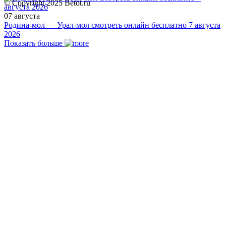
© Copyright 2025 Betot.ru
07 августа
Родина-мол — Урал-мол смотреть онлайн бесплатно 7 августа
2026
Показать больше