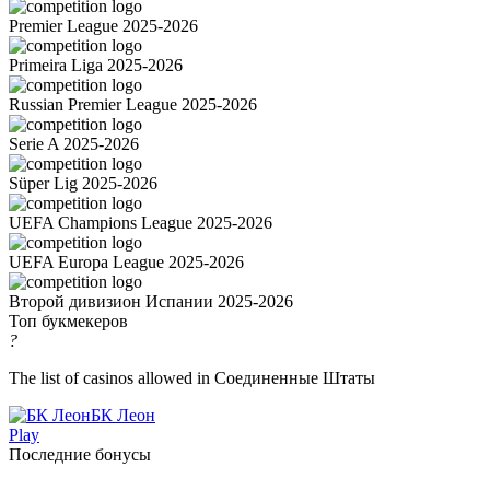
Premier League 2025-2026
Primeira Liga 2025-2026
Russian Premier League 2025-2026
Serie A 2025-2026
Süper Lig 2025-2026
UEFA Champions League 2025-2026
UEFA Europa League 2025-2026
Второй дивизион Испании 2025-2026
Топ букмекеров
?
The list of casinos allowed in Соединенные Штаты
БК Леон
Play
Последние бонусы