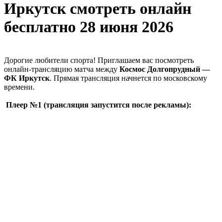
Иркутск смотреть онлайн
бесплатно 28 июня 2026
Дорогие любители спорта! Приглашаем вас посмотреть
онлайн-трансляцию матча между
Космос Долгопрудный —
ФК Иркутск
. Прямая трансляция начнется по московскому
времени.
Плеер №1 (трансляция запустится после рекламы):