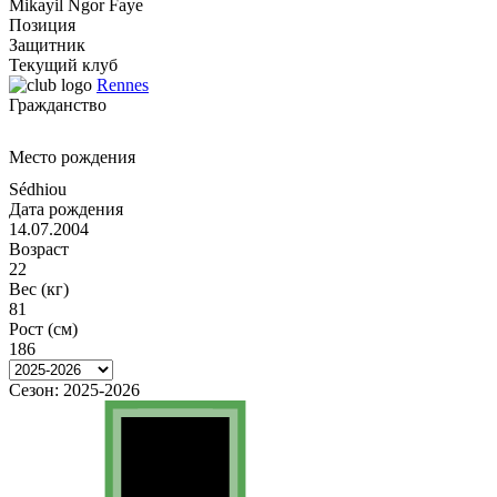
Mikayil Ngor Faye
Позиция
Защитник
Текущий клуб
Rennes
Гражданство
Место рождения
Sédhiou
Дата рождения
14.07.2004
Возраст
22
Вес (кг)
81
Рост (см)
186
Сезон:
2025-2026