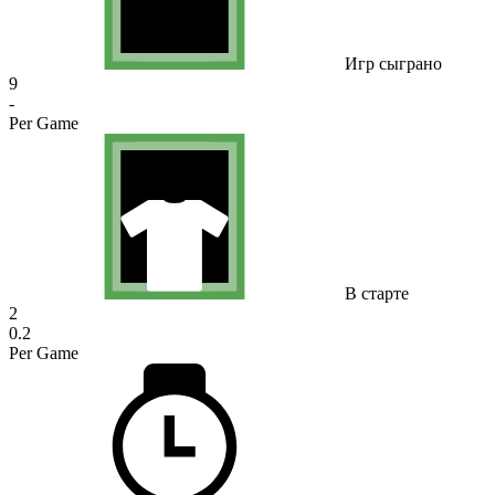
Игр сыграно
9
-
Per Game
В старте
2
0.2
Per Game