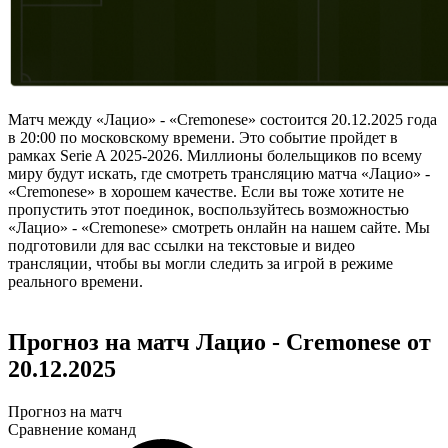
Матч между «Лацио» - «Cremonese» состоится 20.12.2025 года
в 20:00 по московскому времени. Это событие пройдет в
рамках Serie A 2025-2026. Миллионы болельщиков по всему
миру будут искать, где смотреть трансляцию матча «Лацио» -
«Cremonese» в хорошем качестве. Если вы тоже хотите не
пропустить этот поединок, воспользуйтесь возможностью
«Лацио» - «Cremonese» смотреть онлайн на нашем сайте. Мы
подготовили для вас ссылки на текстовые и видео
трансляции, чтобы вы могли следить за игрой в режиме
реального времени.
Прогноз на матч Лацио - Cremonese от
20.12.2025
Прогноз на матч
Сравнение команд