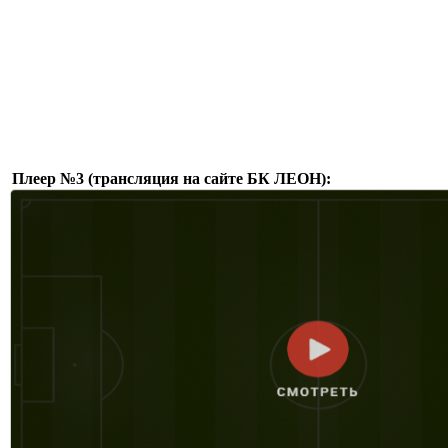
Плеер №3 (трансляция на сайте БК ЛЕОН):