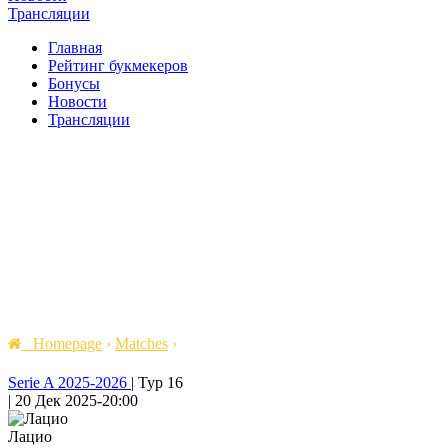
Трансляции
Главная
Рейтинг букмекеров
Бонусы
Новости
Трансляции
Homepage
›
Matches
›
Serie A 2025-2026
|
Тур 16
|
20 Дек 2025
-
20:00
Лацио