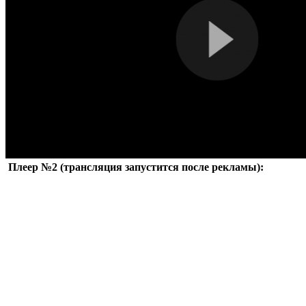
Плеер №2 (трансляция запустится после рекламы):