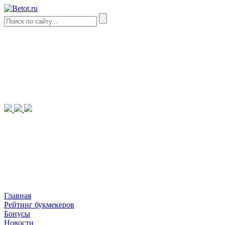
Главная
Рейтинг букмекеров
Бонусы
Новости