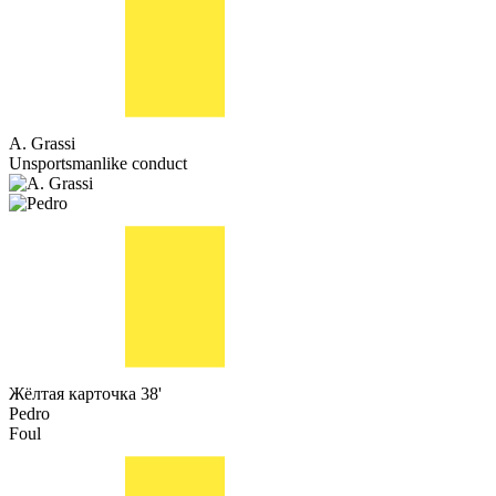
A. Grassi
Unsportsmanlike conduct
Жёлтая карточка
38'
Pedro
Foul