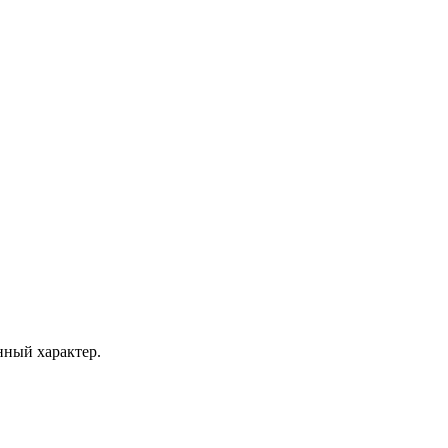
нный характер.