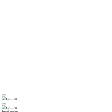
load more