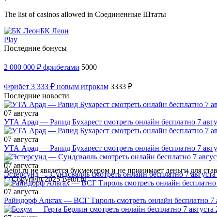
The list of casinos allowed in Соединенные Штаты
БК Леон
Play
Последние бонусы
2 000 000 ₽ фрибетами
5000
Фрибет 3 333 ₽ новым игрокам
3333 ₽
Последние новости
07 августа
УТА Арад — Рапид Бухарест смотреть онлайн бесплатно 7 авгу
07 августа
УТА Арад — Рапид Бухарест смотреть онлайн бесплатно 7 авгу
07 августа
Betot.ru не явялется букмекером и не принимает деньги для с
Эстерсунд — Сундсвалль смотреть онлайн бесплатно 7 августа
© Copyright 2025 Betot.ru
07 августа
Райндорф Альтах — ВСГ Тироль смотреть онлайн бесплатно 7 