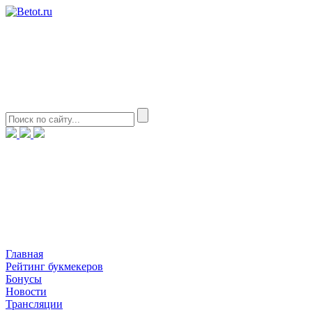
Главная
Рейтинг букмекеров
Бонусы
Новости
Трансляции