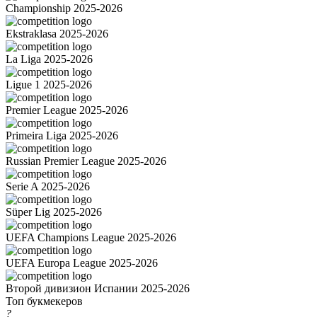
Championship 2025-2026
Ekstraklasa 2025-2026
La Liga 2025-2026
Ligue 1 2025-2026
Premier League 2025-2026
Primeira Liga 2025-2026
Russian Premier League 2025-2026
Serie A 2025-2026
Süper Lig 2025-2026
UEFA Champions League 2025-2026
UEFA Europa League 2025-2026
Второй дивизион Испании 2025-2026
Топ букмекеров
?