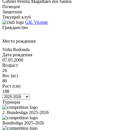
Gabriel Pereira Magalhães dos Santos
Позиция
Защитник
Текущий клуб
GIL Vicente
Гражданство
Место рождения
Volta Redonda
Дата рождения
07.05.2000
Возраст
26
Вес (кг)
80
Рост (см)
188
Турниры
2. Bundesliga 2025-2026
Bundesliga 2025-2026