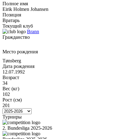
Полное имя
Eirik Holmen Johansen
Позиция
Вратарь
Текущий клуб
Brann
Гражданство
Место рождения
Tønsberg
Дата рождения
12.07.1992
Возраст
34
Вес (кг)
102
Рост (см)
201
Турниры
2. Bundesliga 2025-2026